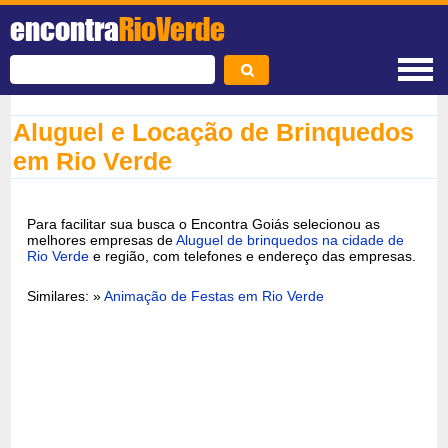
encontra
RioVerde
Aluguel e Locação de Brinquedos
em Rio Verde
Para facilitar sua busca o Encontra Goiás selecionou as
melhores empresas de
Aluguel de brinquedos na cidade de
Rio Verde
e região, com telefones e endereço das empresas.
Similares: »
Animação de Festas em Rio Verde