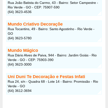
Rua João Batista do Carmo, 43 - Bairro: Setor Campestre -
Rio Verde - GO - CEP: 75907-590
(64) 3623-4536
Mundo Criativo Decoraçõe
Rua Tocantins, 49 - Bairro: Santo Agostinho - Rio Verde -
GO
(64) 3623-5780
Mundo Mágico
Rua Dário Alves de Paiva, 944 - Bairro: Jardim Goiás - Rio
Verde - GO - CEP: 75903-390
(64) 3623-3000
Uni Duni Te Decoração e Festas Infati
Rua 24, s/n - Quadra 68 - Lote 14 - Bairro: Promissão - Rio
Verde - GO
(64) 3612-3694