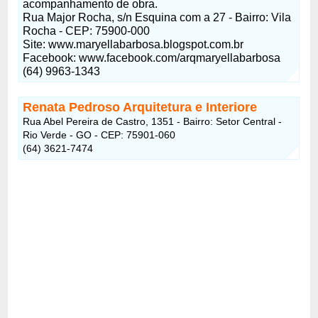
acompanhamento de obra.
Rua Major Rocha, s/n Esquina com a 27 - Bairro: Vila
Rocha - CEP: 75900-000
Site: www.maryellabarbosa.blogspot.com.br
Facebook: www.facebook.com/arqmaryellabarbosa
(64) 9963-1343
Renata Pedroso Arquitetura e Interiore
Rua Abel Pereira de Castro, 1351 - Bairro: Setor Central -
Rio Verde - GO - CEP: 75901-060
(64) 3621-7474