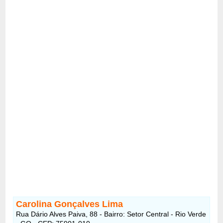
Carolina Gonçalves Lima
Rua Dário Alves Paiva, 88 - Bairro: Setor Central - Rio Verde