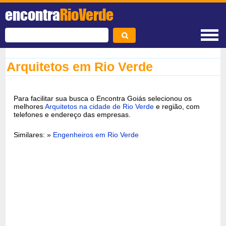
encontra
RioVerde
Arquitetos em Rio Verde
Para facilitar sua busca o Encontra Goiás selecionou os
melhores
Arquitetos na cidade de Rio Verde
e região, com
telefones e endereço das empresas.
Similares: »
Engenheiros em Rio Verde