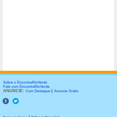
Sobre o EncontraRioVerde
Fale com EncontraRioVerde
ANUNCIE:
|
Com Destaque
Anuncie Grátis
|