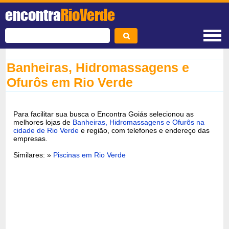
encontra
RioVerde
Banheiras, Hidromassagens e
Ofurôs em Rio Verde
Para facilitar sua busca o Encontra Goiás selecionou as
melhores lojas de
Banheiras, Hidromassagens e Ofurôs na
cidade de Rio Verde
e região, com telefones e endereço das
empresas.
Similares: »
Piscinas em Rio Verde