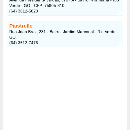
Verde - GO - CEP: 75905-310
(64) 3612-5029
Piastrelle
Rua Joao Braz, 231 - Bairro: Jardim Marconal - Rio Verde -
GO
(64) 3612-7475