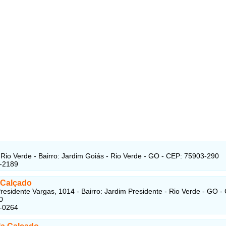
Rio Verde - Bairro: Jardim Goiás - Rio Verde - GO - CEP: 75903-290
1-2189
Calçado
residente Vargas, 1014 - Bairro: Jardim Presidente - Rio Verde - GO -
0
1-0264