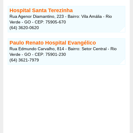
Hospital Santa Terezinha
Rua Agenor Diamantino, 223 - Bairro: Vila Amália - Rio
Verde - GO - CEP: 75905-670
(64) 3620-0620
Paulo Renato Hospital Evangélico
Rua Edmundo Carvalho, 814 - Bairro: Setor Central - Rio
Verde - GO - CEP: 75901-230
(64) 3621-7979