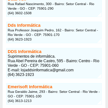
Rua Rafael Nascimento, 300 - Bairro: Setor Central - Rio
Verde - GO - CEP: 75901-290
(64) 3602-1508
Dds Informática
Rua Professor Joaquim Pedro, 162 - Bairro: Setor Central -
Rio Verde - GO - CEP: 75901-170
(64) 3623-1923
DDS Informática
Suprimentos de informática.
Rua Abel Pereira de Castro, 595 - Bairro: Centro - Rio
Verde - GO - CEP: 75901-060
E-mail: lojaddsinformatica@gmail.com
(64) 3623-1923
Emerisoft Informática
Rua Geraldo Jaime, 293 - Bairro: Setor Central - Rio Verde -
GO - CEP: 75901-100
(64) 3613-1213