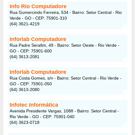
Info Rio Computadore
Rua Gumercindo Ferreira, 534 - Bairro: Setor Central - Rio
Verde - GO - CEP: 75901-310
(64) 3621-4219
Inforlab Computadore
Rua Padre Serafim, 49 - Bairro: Setor Oeste - Rio Verde -
GO - CEP: 75901-600
(64) 3613-2081
Inforlab Computadore
Rua Costa Gomes, s/n - Bairro: Setor Central - Rio Verde -
GO - CEP: 75901-050
(64) 3613-2080
Infotec Informática
Avenida Presidente Vargas, 1088 - Bairro: Setor Central -
Rio Verde - GO - CEP: 75901-040
(64) 3623-0718