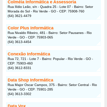
Colméia Informática e Assessoria
Rua Ilídio Leão, s/n - Quadra 25 - Lote 07 - Bairro: Setor
Morada do Sol - Rio Verde - GO - CEP: 75908-760
(64) 3621-4479
Color Plus Informática
Rua Nivaldo Ribeiro, 481 - Bairro: Setor Pausanes - Rio
Verde - GO - CEP: 75903-065
(64) 3613-4454
Conexão Informática
Rua 72, 721 - Lote 7 - Bairro: Popular - Rio Verde - GO -
CEP: 75903-460
(64) 3612-8331
Data Shop Informática
Rua Major Oscar Campos, 375 - Bairro: Setor Central - Rio
Verde - GO - CEP: 75901-285
(64) 3613-3302
Data Vox