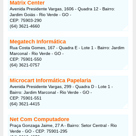
Matrix Center
Avenida Presidente Vargas, 1606 - Quadra 12 - Bairro:
Jardim Goiás - Rio Verde - GO -
CEP: 75903-290
(64) 3621-4660
Megatech Informática
Rua Costa Gomes, 167 - Quadra E - Lote 1 - Bairro: Jardim
Marconal - Rio Verde - GO -
CEP: 75901-550
(64) 3621-0757
Microcart Informática Papelaria
Avenida Presidente Vargas, 299 - Quadra D - Lote 1 -
Bairro: Jardim Marconal - Rio Verde - GO -
CEP: 75901-551
(64) 3621-4415
Net Com Computadore
Praça Gonzaga Jaime, 27 A - Bairro: Setor Central - Rio
Verde - GO - CEP: 75901-295