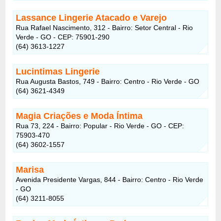
Lassance Lingerie Atacado e Varejo
Rua Rafael Nascimento, 312 - Bairro: Setor Central - Rio
Verde - GO - CEP: 75901-290
(64) 3613-1227
Lucintimas Lingerie
Rua Augusta Bastos, 749 - Bairro: Centro - Rio Verde - GO
(64) 3621-4349
Magia Criações e Moda Íntima
Rua 73, 224 - Bairro: Popular - Rio Verde - GO - CEP:
75903-470
(64) 3602-1557
Marisa
Avenida Presidente Vargas, 844 - Bairro: Centro - Rio Verde
- GO
(64) 3211-8055