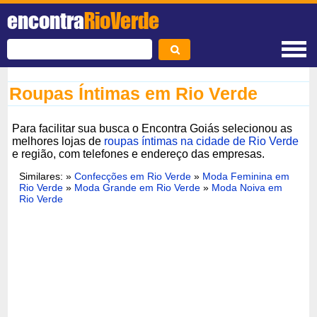
encontra
RioVerde
Roupas Íntimas em Rio Verde
Para facilitar sua busca o Encontra Goiás selecionou as
melhores lojas de
roupas íntimas na cidade de Rio Verde
e região, com telefones e endereço das empresas.
Similares: »
Confecções em Rio Verde
»
Moda Feminina em
Rio Verde
»
Moda Grande em Rio Verde
»
Moda Noiva em
Rio Verde