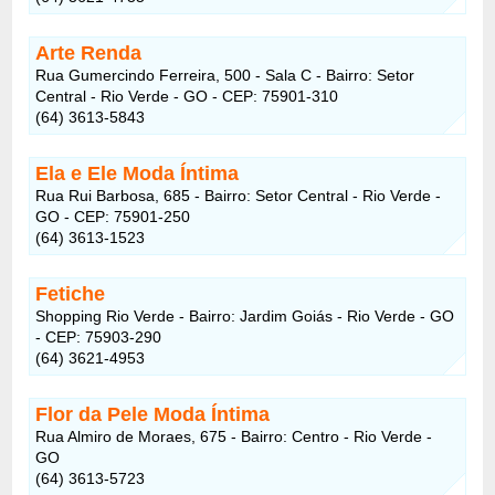
Arte Renda
Rua Gumercindo Ferreira, 500 - Sala C - Bairro: Setor
Central - Rio Verde - GO - CEP: 75901-310
(64) 3613-5843
Ela e Ele Moda Íntima
Rua Rui Barbosa, 685 - Bairro: Setor Central - Rio Verde -
GO - CEP: 75901-250
(64) 3613-1523
Fetiche
Shopping Rio Verde - Bairro: Jardim Goiás - Rio Verde - GO
- CEP: 75903-290
(64) 3621-4953
Flor da Pele Moda Íntima
Rua Almiro de Moraes, 675 - Bairro: Centro - Rio Verde -
GO
(64) 3613-5723